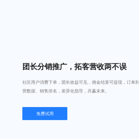
团长分销推广，拓客营收两不误
社区用户消费下单，团长收益可见，佣金结算可提现，订单
营数据、销售排名，差异化指导，共赢未来。
免费试用