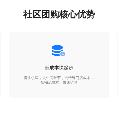
社区团购核心优势
低成本快起步
源头供应，去中间环节，无传统门店成本，
低物流成本，快速扩张