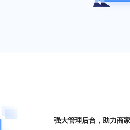
强大管理后台，助力商