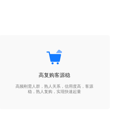
高复购客源稳
高频刚需人群，熟人关系，信用度高，客源
稳，熟人复购，实现快速起量