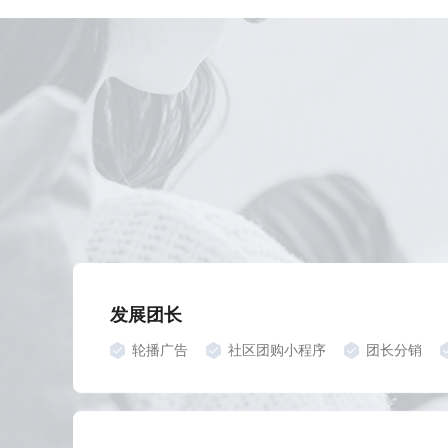
发展团长
轮播广告
社区团购小程序
团长分销