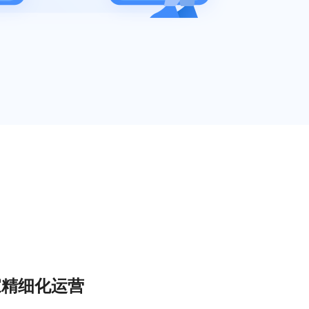
家精细化运营