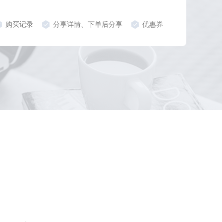
购买记录
分享详情、下单后分享
优惠券