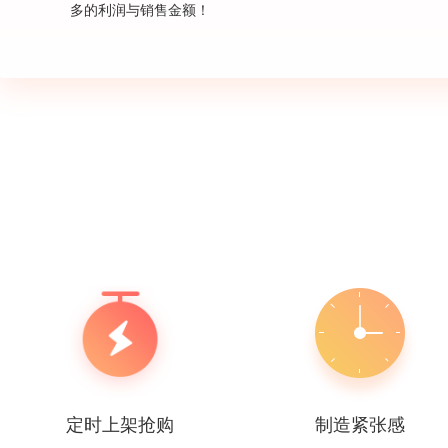
多的利润与销售金额！
定时上架抢购
制造紧张感