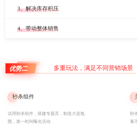
商家商品销售量
3、解决库存积压
多重优惠商品可以吸引大量新客户参加，对于商家来讲降低了
额引流推广费
4、带动整体销售
多重优惠商品可以吸引大量新客户参加，对于商家来讲降低了
额引流推广费
多重玩法，满足不同营销场景
优势二
秒杀组件
试用秒杀组件，搭建专题页，制造大促氛
秒
围，第一时间曝光活动
量