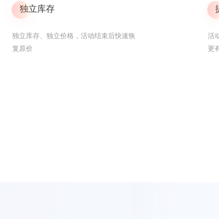
独立库存
独立库存、独立价格，活动结束后快速恢
活
复原价
更