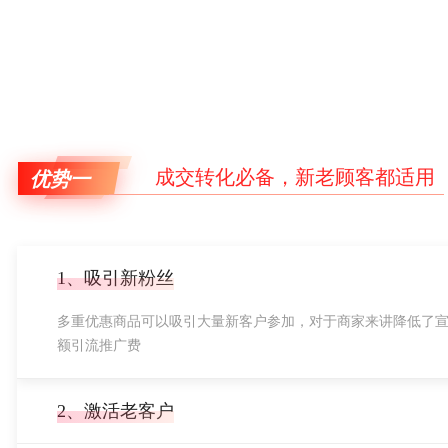
成交转化必备，新老顾客都适用
优势一
1、吸引新粉丝
多重优惠商品可以吸引大量新客户参加，对于商家来讲降低了
额引流推广费
2、激活老客户
定期举行老客户限时购福利专场，可以增加用户粘性，让老客