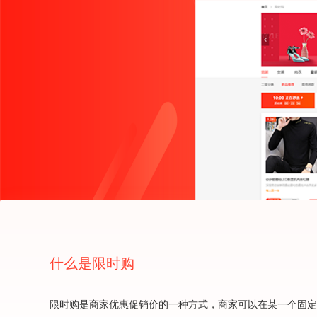
什么是限时购
限时购是商家优惠促销价的一种方式，商家可以在某一个固定